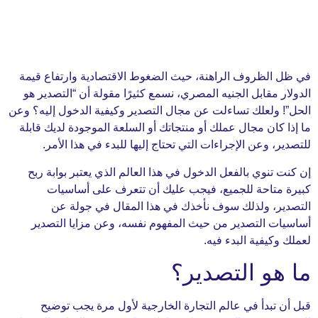
لظروف الراهنة، حيث الضغوط الاقتصادية وارتفاع قيمة
مقابل الجنيه المصري، نسمع كثيرًا مقولة أن “التصدير هو
ولعلك تساءلت عن مجال التصدير وكيفية الدخول إليه؟ وعن
ان مجال عملك أو منتجاتك أو السلعة الموجودة لديك قابلة
 وعن الإجراءات التي تحتاج إليها للبدء في هذا الأمر.
نوي بالفعل الدخول في هذا العالم الذي يعتبر بوابة ربح
تاحة للجميع، فيجب عليك أن تتعرف على أساسيات
، ولذلك سوف نأخذك في هذا المقال في جولة عن
 التصدير من حيث المفهوم نفسه، وعن مزايا التصدير
يفية البدء فيه.
و التصدير؟
بدأ في عالم التجارة الخارجية لأول مرة يجب توضيح