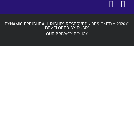
© 2026 DYNAMIC FREIGHT ALL RIGHTS RESERVED • DESIGNED &
DEVELOPED BY
RUBIX
OUR
PRIVACY POLICY