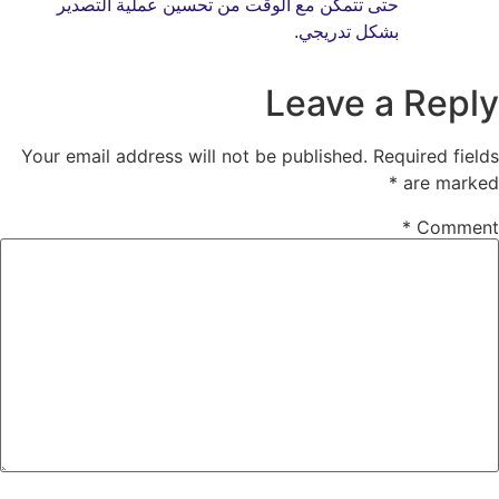
حتى تتمكن مع الوقت من تحسين عملية التصدير
بشكل تدريجي.
Leave a R
Your email address will not be published.
Require
*
are
*
C