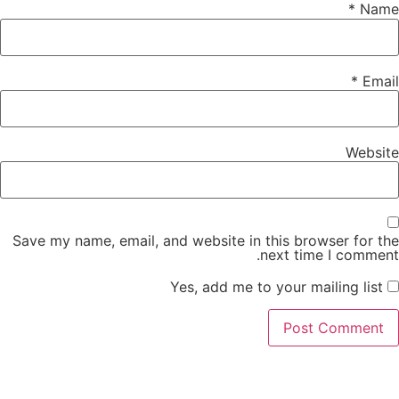
Save my name, email, and website in this browser
next time I 