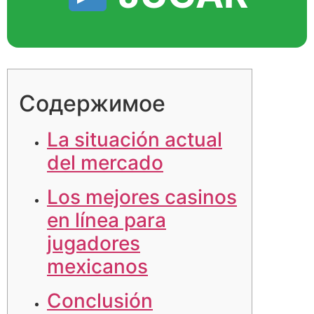
Содержимое
La situación actual
del mercado
Los mejores casinos
en línea para
jugadores
mexicanos
Conclusión