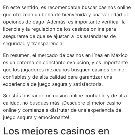
En este sentido, es recomendable buscar casinos online
que ofrezcan un bono de bienvenida y una variedad de
opciones de pago. Además, es importante verificar la
licencia y la regulación de los casinos online para
asegurarse de que se ajustan a los estándares de
seguridad y transparencia.
En resumen, el mercado de casinos en línea en México
es un entorno en constante evolución, y es importante
que los jugadores mexicanos busquen casinos online
confiables y de alta calidad para garantizar una
experiencia de juego segura y satisfactoria.
Si estás buscando un casino online confiable y de alta
calidad, no busques más. ¡Descubre el mejor casino
online y comienza a disfrutar de una experiencia de
juego segura y emocionante!
Los mejores casinos en