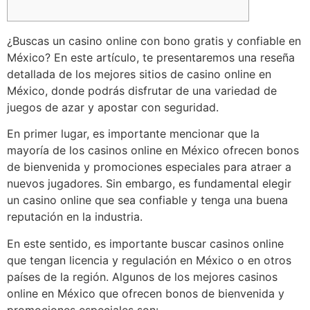
¿Buscas un casino online con bono gratis y confiable en
México? En este artículo, te presentaremos una reseña
detallada de los mejores sitios de casino online en
México, donde podrás disfrutar de una variedad de
juegos de azar y apostar con seguridad.
En primer lugar, es importante mencionar que la
mayoría de los casinos online en México ofrecen bonos
de bienvenida y promociones especiales para atraer a
nuevos jugadores. Sin embargo, es fundamental elegir
un casino online que sea confiable y tenga una buena
reputación en la industria.
En este sentido, es importante buscar casinos online
que tengan licencia y regulación en México o en otros
países de la región. Algunos de los mejores casinos
online en México que ofrecen bonos de bienvenida y
promociones especiales son: